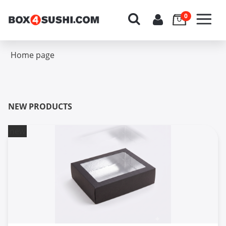
Home page
NEW PRODUCTS
new