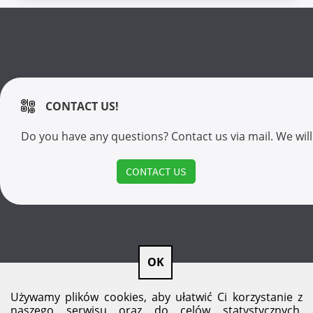
CONTACT US!
Do you have any questions? Contact us via mail. We wil
CONTACT US
OK
Używamy plików cookies, aby ułatwić Ci korzystanie z
naszego serwisu oraz do celów statystycznych.